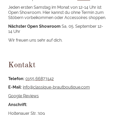
Jeden ersten Samstag im Monat von 12-14 Uhr ist
Open Showroom. Hier kannst du ohne Termin zum
Stöbern vorbeikommen oder Accessoires shoppen.
Nächster Open Showroom
Sa, 05. September 12-
14 Uhr
Wir freuen uns sehr auf dich.
Kontakt
Telefon:
0155 66873142
E-Mail:
info@classique-brautboutique.com
Google Reviews
Anschrift:
Holtenauer Str. 309