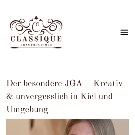
Der besondere JGA – Kreativ
& unvergesslich in Kiel und
Umgebung