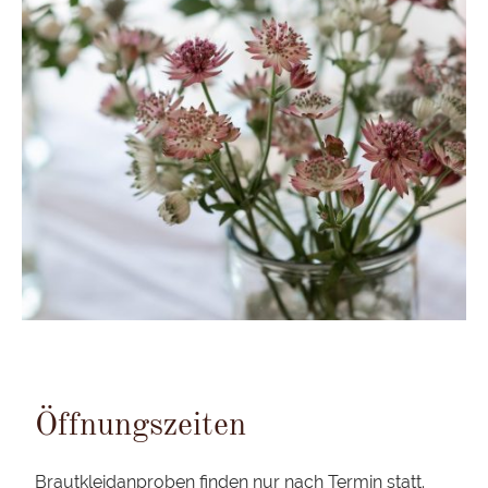
Öffnungszeiten
Brautkleidanproben finden nur nach
Termin
statt.