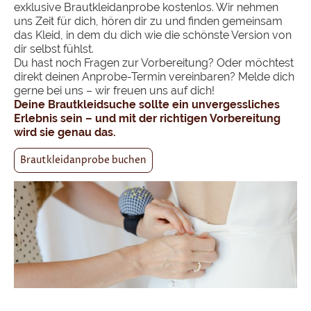
exklusive Brautkleidanprobe kostenlos. Wir nehmen
uns Zeit für dich, hören dir zu und finden gemeinsam
das Kleid, in dem du dich wie die schönste Version von
dir selbst fühlst.
Du hast noch Fragen zur Vorbereitung? Oder möchtest
direkt deinen Anprobe-Termin vereinbaren? Melde dich
gerne bei uns – wir freuen uns auf dich!
Deine Brautkleidsuche sollte ein unvergessliches
Erlebnis sein – und mit der richtigen Vorbereitung
wird sie genau das.
Brautkleidanprobe buchen