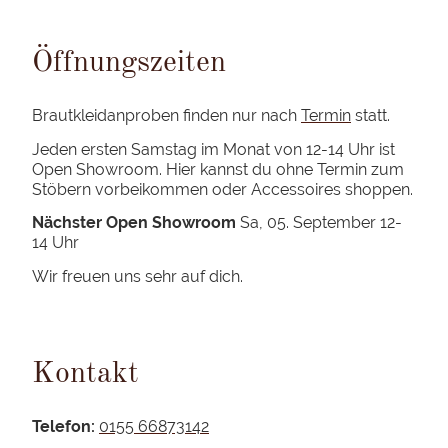
Öffnungszeiten
Brautkleidanproben finden nur nach
Termin
statt.
Jeden ersten Samstag im Monat von 12-14 Uhr ist
Open Showroom. Hier kannst du ohne Termin zum
Stöbern vorbeikommen oder Accessoires shoppen.
Nächster Open Showroom
Sa, 05. September 12-
14 Uhr
Wir freuen uns sehr auf dich.
Kontakt
Telefon:
0155 66873142